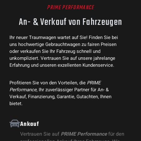
PRIME PERFORMANCE
An- & Verkauf von Fahrzeugen
Ihr neuer Traumwagen wartet auf Sie! Finden Sie bei
uns hochwertige Gebrauchtwagen zu fairen Preisen
oder verkaufen Sie Ihr Fahrzeug schnell und
unkompliziert. Vertrauen Sie auf unsere jahrelange
Erfahrung und unseren exzellenten Kundenservice.
Profitieren Sie von den Vorteilen, die
PRIME
Performance
, Ihr zuverlässiger Partner für An- &
Verkauf, Finanzierung, Garantie, Gutachten, Ihnen
bietet.
Ankauf
Vertrauen Sie auf
PRIME Performance
für den