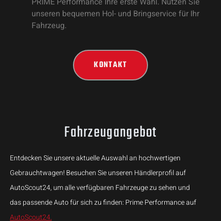
PRIME Performance Ihre erste Wahl. Nutzen Sie
unseren bequemen Hol- und Bringservice für Ihr
Fahrzeug.
KONTAKT
Fahrzeugangebot
Entdecken Sie unsere aktuelle Auswahl an hochwertigen
Gebrauchtwagen! Besuchen Sie unseren Händlerprofil auf
AutoScout24, um alle verfügbaren Fahrzeuge zu sehen und
das passende Auto für sich zu finden: Prime Performance auf
AutoScout24.