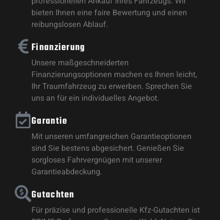
professionellen Ankauf Ihres Fahrzeugs. Wir
bieten Ihnen eine faire Bewertung und einen
reibungslosen Ablauf.
Finanzierung
Unsere maßgeschneiderten
Finanzierungsoptionen machen es Ihnen leicht,
Ihr Traumfahrzeug zu erwerben. Sprechen Sie
uns an für ein individuelles Angebot.
Garantie
Mit unseren umfangreichen Garantieoptionen
sind Sie bestens abgesichert. Genießen Sie
sorgloses Fahrvergnügen mit unserer
Garantieabdeckung.
Gutachten
Für präzise und professionelle Kfz-Gutachten ist