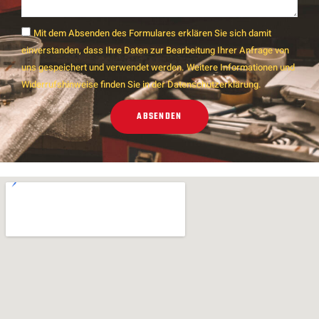
Mit dem Absenden des Formulares erklären Sie sich damit
einverstanden, dass Ihre Daten zur Bearbeitung Ihrer Anfrage von
uns gespeichert und verwendet werden. Weitere Informationen und
Widerrufshinweise finden Sie in der Datenschutzerklärung.
ABSENDEN