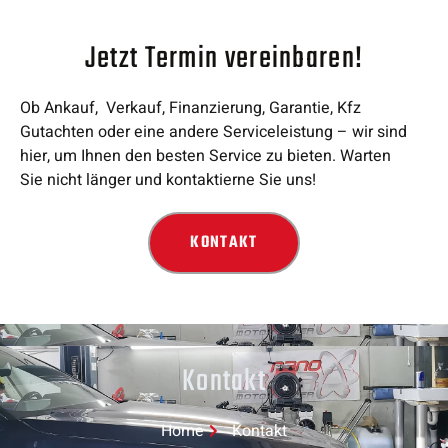
Jetzt Termin vereinbaren!
Ob Ankauf, Verkauf, Finanzierung, Garantie, Kfz
Gutachten oder eine andere Serviceleistung – wir sind
hier, um Ihnen den besten Service zu bieten. Warten
Sie nicht länger und kontaktierne Sie uns!
KONTAKT
Kontakt
Home
Kontakt