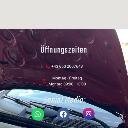
Öffnungszeiten
+43 660 2007643
Montag - Freitag
Montag 09:00–18:00
Social Media: