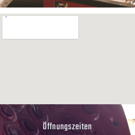
Öffnungszeiten