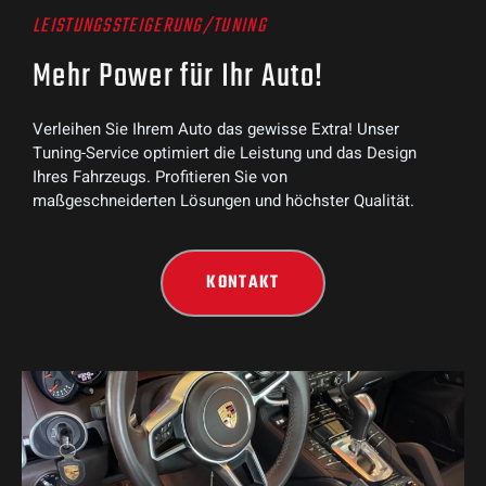
LEISTUNGSSTEIGERUNG/TUNING
Mehr Power für Ihr Auto!
Verleihen Sie Ihrem Auto das gewisse Extra! Unser
Tuning-Service optimiert die Leistung und das Design
Ihres Fahrzeugs. Profitieren Sie von
maßgeschneiderten Lösungen und höchster Qualität.
KONTAKT