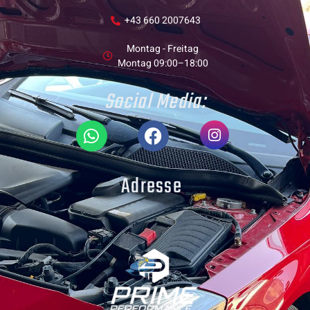
+43 660 2007643
Montag - Freitag
Montag 09:00–18:00
Social Media:
Adresse