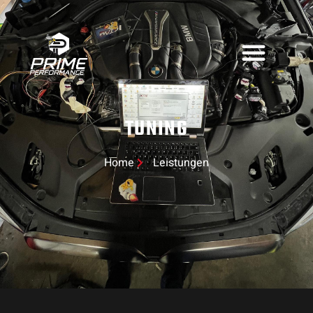
TUNING
Home
Leistungen