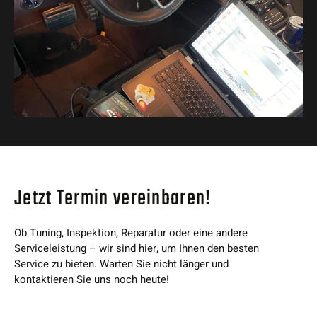
Jetzt Termin vereinbaren!
Ob Tuning, Inspektion, Reparatur oder eine andere
Serviceleistung – wir sind hier, um Ihnen den besten
Service zu bieten. Warten Sie nicht länger und
kontaktieren Sie uns noch heute!