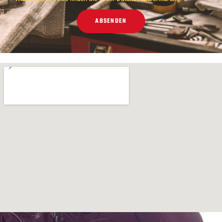
ABSENDEN