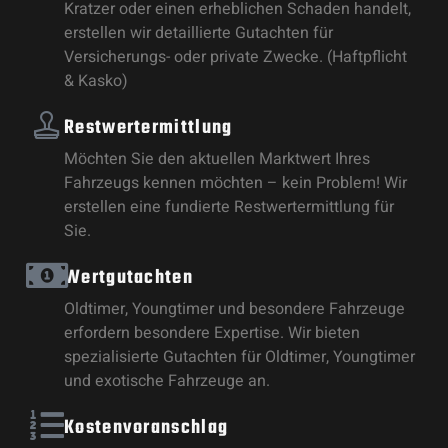
Kratzer oder einen erheblichen Schaden handelt,
erstellen wir detaillierte Gutachten für
Versicherungs- oder private Zwecke. (Haftpflicht
& Kasko)
Restwertermittlung
Möchten Sie den aktuellen Marktwert Ihres
Fahrzeugs kennen möchten – kein Problem! Wir
erstellen eine fundierte Restwertermittlung für
Sie.
Wertgutachten
Oldtimer, Youngtimer und besondere Fahrzeuge
erfordern besondere Expertise. Wir bieten
spezialisierte Gutachten für Oldtimer, Youngtimer
und exotische Fahrzeuge an.
Kostenvoranschlag