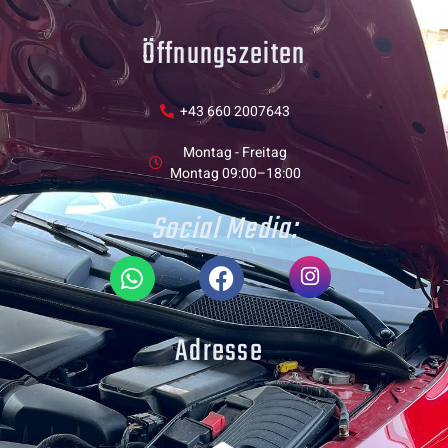
Öffnungszeiten
+43 660 2007643
Montag - Freitag
Montag 09:00–18:00
Social Media:
Adresse