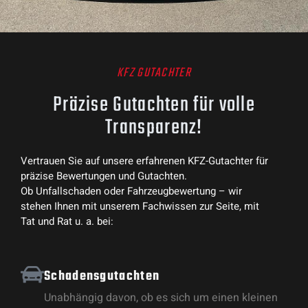
KFZ GUTACHTER
Präzise Gutachten für volle
Transparenz!
Vertrauen Sie auf unsere erfahrenen KFZ-Gutachter für
präzise Bewertungen und Gutachten.
Ob Unfallschaden oder Fahrzeugbewertung – wir
stehen Ihnen mit unserem Fachwissen zur Seite, mit
Tat und Rat u. a. bei:
Schadensgutachten
Unabhängig davon, ob es sich um einen kleinen